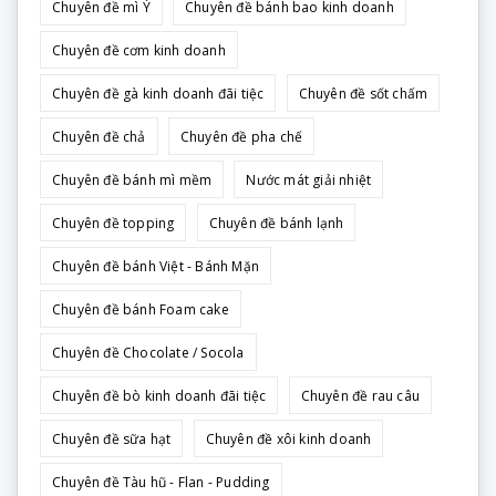
Chuyên đề mì Ý
Chuyên đề bánh bao kinh doanh
Chuyên đề cơm kinh doanh
Chuyên đề gà kinh doanh đãi tiệc
Chuyên đề sốt chấm
Chuyên đề chả
Chuyên đề pha chế
Chuyên đề bánh mì mềm
Nước mát giải nhiệt
Chuyên đề topping
Chuyên đề bánh lạnh
Chuyên đề bánh Việt - Bánh Mặn
Chuyên đề bánh Foam cake
Chuyên đề Chocolate / Socola
Chuyên đề bò kinh doanh đãi tiệc
Chuyên đề rau câu
Chuyên đề sữa hạt
Chuyên đề xôi kinh doanh
Chuyên đề Tàu hũ - Flan - Pudding