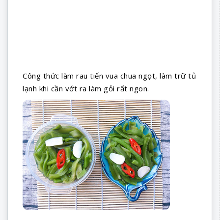
Công thức làm rau tiến vua chua ngọt, làm trữ tủ
lạnh khi cần vớt ra làm gỏi rất ngon.