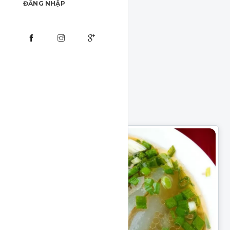
ĐĂNG NHẬP