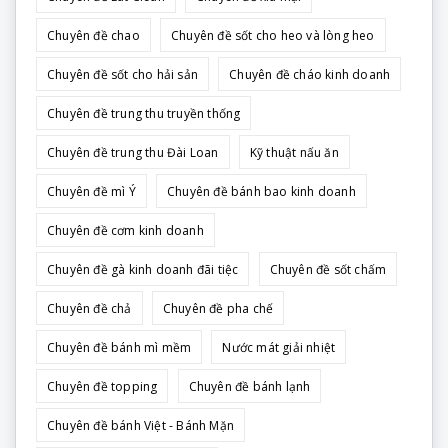
Chuyên đề chao
Chuyên đề sốt cho heo và lòng heo
Chuyên đề sốt cho hải sản
Chuyên đề cháo kinh doanh
Chuyên đề trung thu truyền thống
Chuyên đề trung thu Đài Loan
Kỹ thuật nấu ăn
Chuyên đề mì Ý
Chuyên đề bánh bao kinh doanh
Chuyên đề cơm kinh doanh
Chuyên đề gà kinh doanh đãi tiệc
Chuyên đề sốt chấm
Chuyên đề chả
Chuyên đề pha chế
Chuyên đề bánh mì mềm
Nước mát giải nhiệt
Chuyên đề topping
Chuyên đề bánh lạnh
Chuyên đề bánh Việt - Bánh Mặn