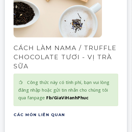
CÁCH LÀM NAMA / TRUFFLE
CHOCOLATE TƯƠI - VỊ TRÀ
SỮA
Công thức này có tính phí, bạn vui lòng
đăng nhập hoặc gửi tin nhắn cho chúng tôi
qua fanpage
Fb/GiaViHanhPhuc
CÁC MÓN LIÊN QUAN