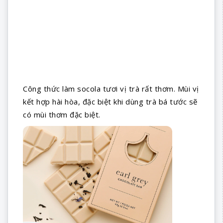
Công thức làm socola tươi vị trà rất thơm. Mùi vị
kết hợp hài hòa, đặc biệt khi dùng trà bá tước sẽ
có mùi thơm đặc biệt.