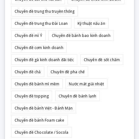
Chuyên đề trung thu truyền thống
Chuyên đề trung thu Đài Loan
Kỹ thuật nấu ăn
Chuyên đề mì Ý
Chuyên đề bánh bao kinh doanh
Chuyên đề cơm kinh doanh
Chuyên đề gà kinh doanh đãi tiệc
Chuyên đề sốt chấm
Chuyên đề chả
Chuyên đề pha chế
Chuyên đề bánh mì mềm
Nước mát giải nhiệt
Chuyên đề topping
Chuyên đề bánh lạnh
Chuyên đề bánh Việt - Bánh Mặn
Chuyên đề bánh Foam cake
Chuyên đề Chocolate / Socola