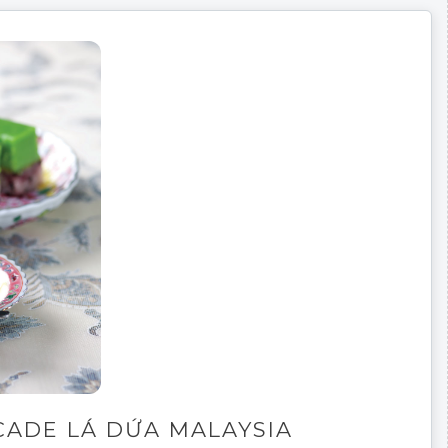
CADE LÁ DỨA MALAYSIA